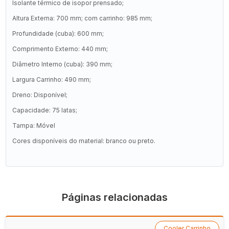
Isolante térmico de isopor prensado;
Altura Externa: 700 mm; com carrinho: 985 mm;
Profundidade (cuba): 600 mm;
Comprimento Externo: 440 mm;
Diâmetro Interno (cuba): 390 mm;
Largura Carrinho: 490 mm;
Dreno: Disponível;
Capacidade: 75 latas;
Tampa: Móvel
Cores disponíveis do material: branco ou preto.
Páginas relacionadas
Cooler Carrinho