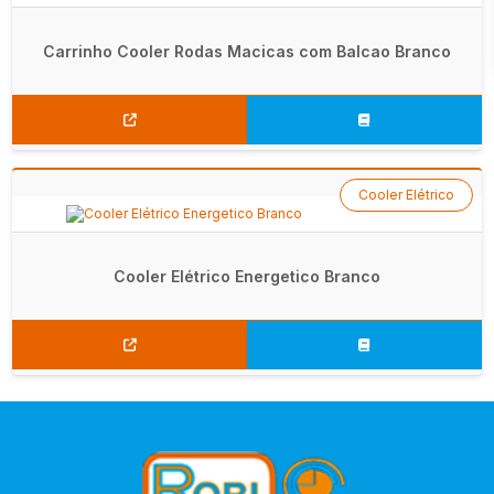
Carrinho Cooler Rodas Macicas com Balcao Branco
Cooler Elétrico
Cooler Elétrico Energetico Branco