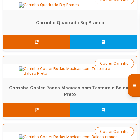
Carrinho Quadrado Big Branco
Cooler Carrinho
Carrinho Cooler Rodas Macicas com Testeira e Balcao
Preto
Cooler Carrinho