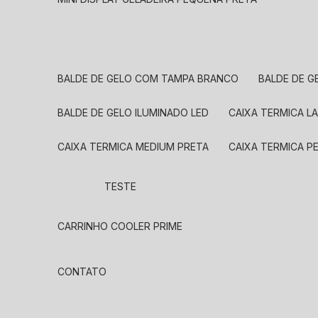
BALDE DE GELO COM TAMPA BRANCO
BALDE DE 
BALDE DE GELO ILUMINADO LED
CAIXA TERMICA 
CAIXA TERMICA MEDIUM PRETA
CAIXA TERMICA P
TESTE
CARRINHO COOLER PRIME
CONTATO