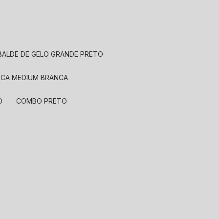
BALDE DE GELO GRANDE PRETO
MICA MEDIUM BRANCA
O
COMBO PRETO