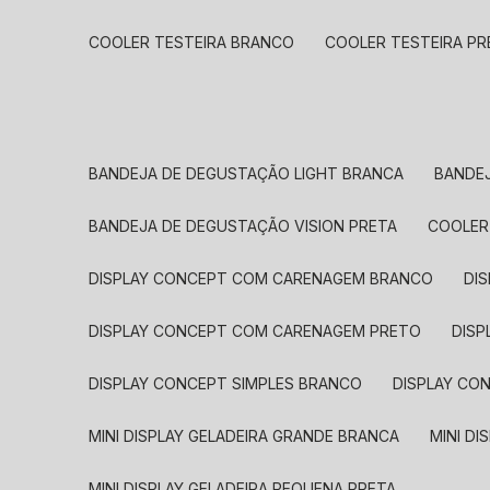
COOLER TESTEIRA BRANCO
COOLER TESTEIRA P
BANDEJA DE DEGUSTAÇÃO LIGHT BRANCA
BANDE
BANDEJA DE DEGUSTAÇÃO VISION PRETA
COOLE
DISPLAY CONCEPT COM CARENAGEM BRANCO
D
DISPLAY CONCEPT COM CARENAGEM PRETO
DIS
DISPLAY CONCEPT SIMPLES BRANCO
DISPLAY C
MINI DISPLAY GELADEIRA GRANDE BRANCA
MINI 
MINI DISPLAY GELADEIRA PEQUENA PRETA