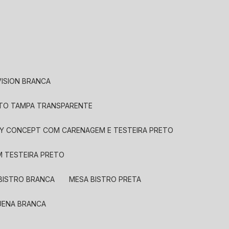
VISION BRANCA
ETO TAMPA TRANSPARENTE
LAY CONCEPT COM CARENAGEM E TESTEIRA PRETO
M TESTEIRA PRETO
 BISTRO BRANCA
MESA BISTRO PRETA
QUENA BRANCA