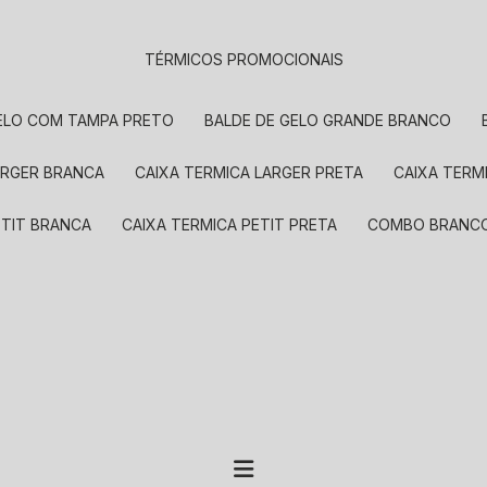
TÉRMICOS PROMOCIONAIS
GELO COM TAMPA PRETO
BALDE DE GELO GRANDE BRANCO
LARGER BRANCA
CAIXA TERMICA LARGER PRETA
CAIXA TER
ETIT BRANCA
CAIXA TERMICA PETIT PRETA
COMBO BRANC