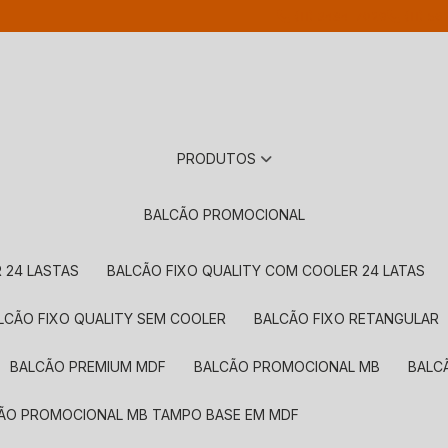
(11) 3484-7029
(11) 56
PRODUTOS
BALCÃO PROMOCIONAL
 24 LASTAS
BALCÃO FIXO QUALITY COM COOLER 24 LATAS
ALCÃO FIXO QUALITY SEM COOLER
BALCÃO FIXO RETANGULAR
BALCÃO PREMIUM MDF
BALCÃO PROMOCIONAL MB
BAL
CÃO PROMOCIONAL MB TAMPO BASE EM MDF