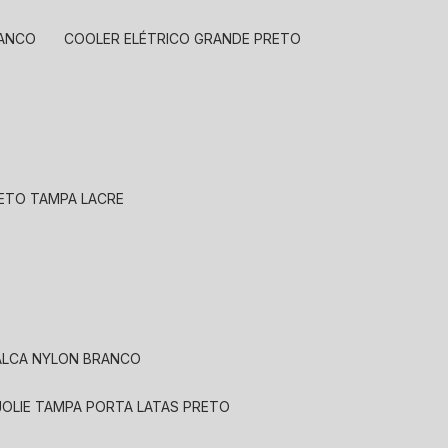
RANCO
COOLER ELÉTRICO GRANDE PRETO
RETO TAMPA LACRE
 ALCA NYLON BRANCO
JOLIE TAMPA PORTA LATAS PRETO