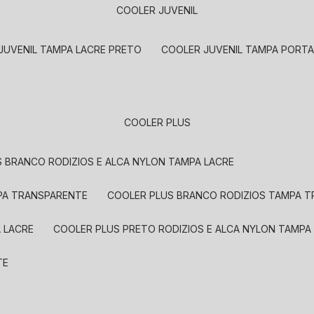
COOLER JUVENIL
 JUVENIL TAMPA LACRE PRETO
COOLER JUVENIL TAMPA PORT
COOLER PLUS
S BRANCO RODIZIOS E ALCA NYLON TAMPA LACRE
MPA TRANSPARENTE
COOLER PLUS BRANCO RODIZIOS TAMPA 
A LACRE
COOLER PLUS PRETO RODIZIOS E ALCA NYLON TAMP
TE