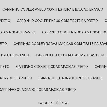
CARRINHO COOLER PNEUS COM TESTEIRA E BALCAO BRANCO
 PRETO
CARRINHO COOLER PNEUS COM TESTEIRA PRETO
DAS MACICAS BRANCO
CARRINHO COOLER RODAS MACICAS 
RETO
CARRINHO COOLER RODAS MACICAS COM TESTEIRA BR
E BALCAO BRANCO
CARRINHO COOLER RODAS MACICAS COM T
PRETO
CARRINHO COOLER RODAS MACICAS PRETO
CARR
UADRADO BIG PRETO
CARRINHO QUADRADO PNEUS BRANCO
CARRINHO QUADRADO RODAS MACIÇAS PRETO
COOLER ELÉTRICO