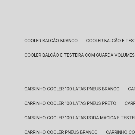
COOLER BALCÃO BRANCO
COOLER BALCÃO E TE
COOLER BALCÃO E TESTEIRA COM GUARDA VOLUME
CARRINHO COOLER 100 LATAS PNEUS BRANCO
C
CARRINHO COOLER 100 LATAS PNEUS PRETO
CA
CARRINHO COOLER 100 LATAS RODA MACICA E TESTE
CARRINHO COOLER PNEUS BRANCO
CARRINHO C