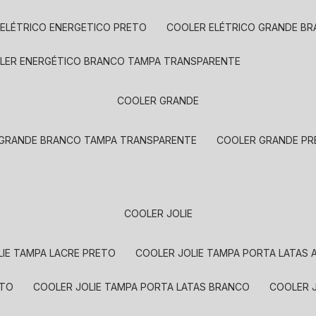
 ELÉTRICO ENERGETICO PRETO
COOLER ELÉTRICO GRANDE B
OLER ENERGÉTICO BRANCO TAMPA TRANSPARENTE
COOLER GRANDE
 GRANDE BRANCO TAMPA TRANSPARENTE
COOLER GRANDE P
COOLER JOLIE
LIE TAMPA LACRE PRETO
COOLER JOLIE TAMPA PORTA LATAS
ETO
COOLER JOLIE TAMPA PORTA LATAS BRANCO
COOLER 