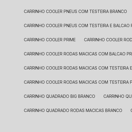
CARRINHO COOLER PNEUS COM TESTEIRA BRANCO
CARRINHO COOLER PNEUS COM TESTEIRA E BALCAO
CARRINHO COOLER PRIME
CARRINHO COOLER RO
CARRINHO COOLER RODAS MACICAS COM BALCAO P
CARRINHO COOLER RODAS MACICAS COM TESTEIRA 
CARRINHO COOLER RODAS MACICAS COM TESTEIRA 
CARRINHO QUADRADO BIG BRANCO
CARRINHO Q
CARRINHO QUADRADO RODAS MACICAS BRANCO