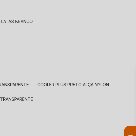
A LATAS BRANCO
TRANSPARENTE
COOLER PLUS PRETO ALÇA NYLON
A TRANSPARENTE