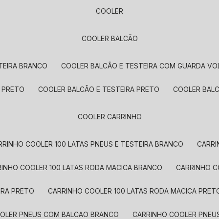
COOLER
COOLER BALCÃO
STEIRA BRANCO
COOLER BALCÃO E TESTEIRA COM GUARDA V
S PRETO
COOLER BALCÃO E TESTEIRA PRETO
COOLER BAL
COOLER CARRINHO
ARRINHO COOLER 100 LATAS PNEUS E TESTEIRA BRANCO
CARR
RRINHO COOLER 100 LATAS RODA MACICA BRANCO
CARRINHO 
IRA PRETO
CARRINHO COOLER 100 LATAS RODA MACICA PRET
OOLER PNEUS COM BALCAO BRANCO
CARRINHO COOLER PNE