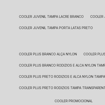
COOLER JUVENIL TAMPA LACRE BRANCO
COOLER
COOLER JUVENIL TAMPA PORTA LATAS PRETO
COOLER PLUS BRANCO ALÇA NYLON
COOLER PLU
COOLER PLUS BRANCO RODIZIOS E ALCA NYLON TA
COOLER PLUS PRETO RODIZIOS E ALCA NYLON TAMP
COOLER PLUS PRETO RODIZIOS TAMPA TRANSPAREN
COOLER PROMOCIONAL