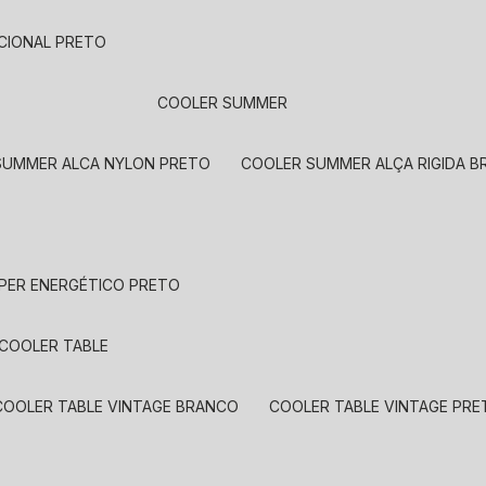
CIONAL PRETO
COOLER SUMMER
 SUMMER ALCA NYLON PRETO
COOLER SUMMER ALÇA RIGIDA 
UPER ENERGÉTICO PRETO
COOLER TABLE
COOLER TABLE VINTAGE BRANCO
COOLER TABLE VINTAGE PR