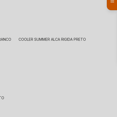
BRANCO
COOLER SUMMER ALCA RIGIDA PRETO
ETO