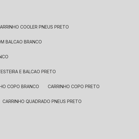
CARRINHO COOLER PNEUS PRETO
COM BALCAO BRANCO
ANCO
ESTEIRA E BALCAO PRETO
INHO COPO BRANCO
CARRINHO COPO PRETO
CARRINHO QUADRADO PNEUS PRETO