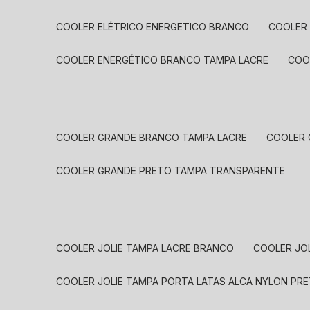
COOLER ELÉTRICO ENERGETICO BRANCO
COOLER
COOLER ENERGÉTICO BRANCO TAMPA LACRE
CO
COOLER GRANDE BRANCO TAMPA LACRE
COOLER
COOLER GRANDE PRETO TAMPA TRANSPARENTE
COOLER JOLIE TAMPA LACRE BRANCO
COOLER JO
COOLER JOLIE TAMPA PORTA LATAS ALCA NYLON PR