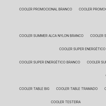
COOLER PROMOCIONAL BRANCO
COOLER PROMO
COOLER SUMMER ALCA NYLON BRANCO
COOLER
COOLER SUPER ENERGÉTICO
COOLER SUPER ENERGÉTICO BRANCO
COOLER S
COOLER TABLE BIG
COOLER TABLE TRAMADO
COOLER TESTEIRA