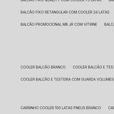
BALCÃO FIXO RETANGULAR COM COOLER 24 LATAS
BALCÃO PROMOCIONAL MB JR COM VITRINE
BAL
COOLER BALCÃO BRANCO
COOLER BALCÃO E TE
COOLER BALCÃO E TESTEIRA COM GUARDA VOLUME
CARRINHO COOLER 100 LATAS PNEUS BRANCO
C