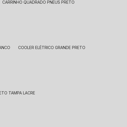
CARRINHO QUADRADO PNEUS PRETO
RANCO
COOLER ELÉTRICO GRANDE PRETO
RETO TAMPA LACRE