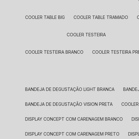
COOLER TABLE BIG
COOLER TABLE TRAMADO
COOLER TESTEIRA
COOLER TESTEIRA BRANCO
COOLER TESTEIRA P
BANDEJA DE DEGUSTAÇÃO LIGHT BRANCA
BANDE
BANDEJA DE DEGUSTAÇÃO VISION PRETA
COOLE
DISPLAY CONCEPT COM CARENAGEM BRANCO
D
DISPLAY CONCEPT COM CARENAGEM PRETO
DIS