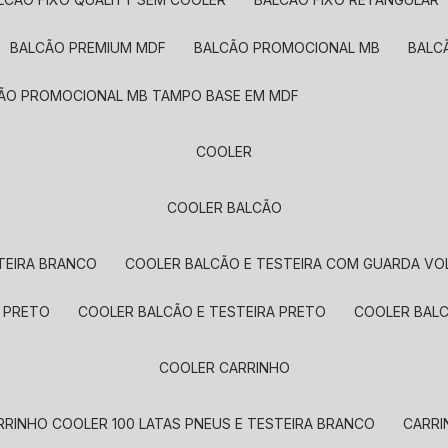
BALCÃO PREMIUM MDF
BALCÃO PROMOCIONAL MB
BAL
CÃO PROMOCIONAL MB TAMPO BASE EM MDF
COOLER
COOLER BALCÃO
STEIRA BRANCO
COOLER BALCÃO E TESTEIRA COM GUARDA V
S PRETO
COOLER BALCÃO E TESTEIRA PRETO
COOLER BAL
COOLER CARRINHO
ARRINHO COOLER 100 LATAS PNEUS E TESTEIRA BRANCO
CARR