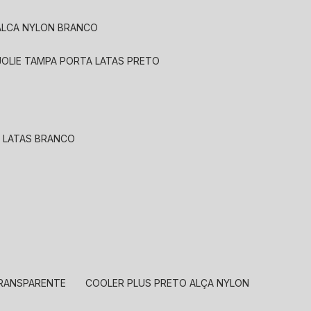
 ALCA NYLON BRANCO
JOLIE TAMPA PORTA LATAS PRETO
A LATAS BRANCO
TRANSPARENTE
COOLER PLUS PRETO ALÇA NYLON