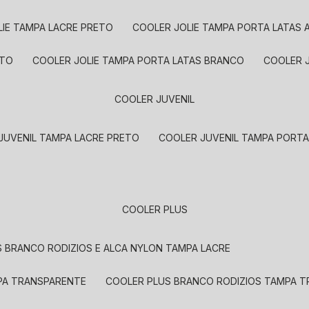
LIE TAMPA LACRE PRETO
COOLER JOLIE TAMPA PORTA LATAS
ETO
COOLER JOLIE TAMPA PORTA LATAS BRANCO
COOLER 
COOLER JUVENIL
 JUVENIL TAMPA LACRE PRETO
COOLER JUVENIL TAMPA PORT
COOLER PLUS
S BRANCO RODIZIOS E ALCA NYLON TAMPA LACRE
MPA TRANSPARENTE
COOLER PLUS BRANCO RODIZIOS TAMPA 