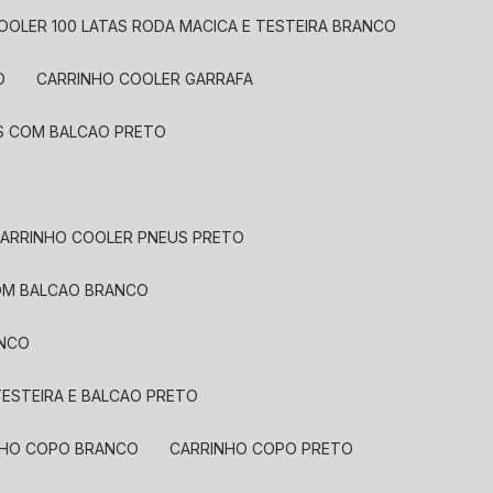
COOLER 100 LATAS RODA MACICA E TESTEIRA BRANCO
O
CARRINHO COOLER GARRAFA
US COM BALCAO PRETO
CARRINHO COOLER PNEUS PRETO
COM BALCAO BRANCO
ANCO
ESTEIRA E BALCAO PRETO
INHO COPO BRANCO
CARRINHO COPO PRETO