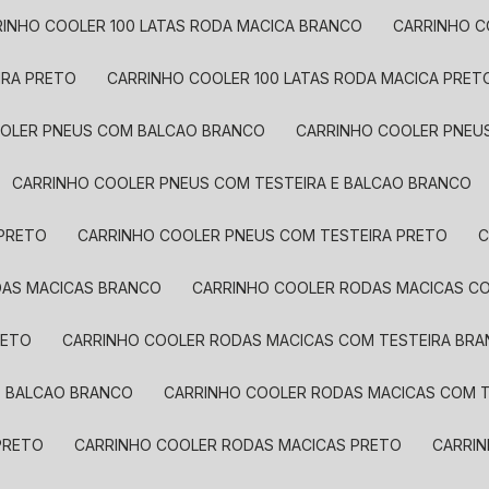
RRINHO COOLER 100 LATAS RODA MACICA BRANCO
CARRINHO 
IRA PRETO
CARRINHO COOLER 100 LATAS RODA MACICA PRET
OOLER PNEUS COM BALCAO BRANCO
CARRINHO COOLER PNE
CARRINHO COOLER PNEUS COM TESTEIRA E BALCAO BRANCO
 PRETO
CARRINHO COOLER PNEUS COM TESTEIRA PRETO
DAS MACICAS BRANCO
CARRINHO COOLER RODAS MACICAS 
RETO
CARRINHO COOLER RODAS MACICAS COM TESTEIRA BR
E BALCAO BRANCO
CARRINHO COOLER RODAS MACICAS COM T
PRETO
CARRINHO COOLER RODAS MACICAS PRETO
CARR