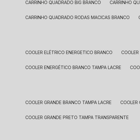
CARRINHO QUADRADO BIG BRANCO
CARRINHO Q
CARRINHO QUADRADO RODAS MACICAS BRANCO
COOLER ELÉTRICO ENERGETICO BRANCO
COOLER
COOLER ENERGÉTICO BRANCO TAMPA LACRE
CO
COOLER GRANDE BRANCO TAMPA LACRE
COOLER
COOLER GRANDE PRETO TAMPA TRANSPARENTE