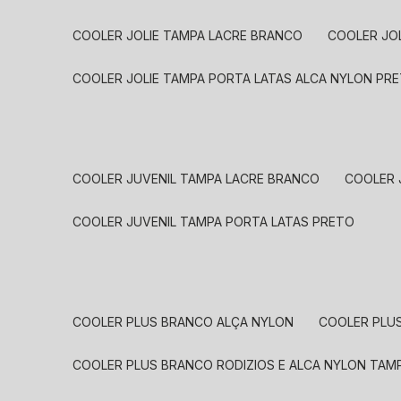
COOLER JOLIE TAMPA LACRE BRANCO
COOLER JO
COOLER JOLIE TAMPA PORTA LATAS ALCA NYLON PR
COOLER JUVENIL TAMPA LACRE BRANCO
COOLER
COOLER JUVENIL TAMPA PORTA LATAS PRETO
COOLER PLUS BRANCO ALÇA NYLON
COOLER PLU
COOLER PLUS BRANCO RODIZIOS E ALCA NYLON TA