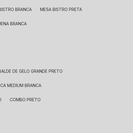
 BISTRO BRANCA
MESA BISTRO PRETA
QUENA BRANCA
BALDE DE GELO GRANDE PRETO
MICA MEDIUM BRANCA
O
COMBO PRETO