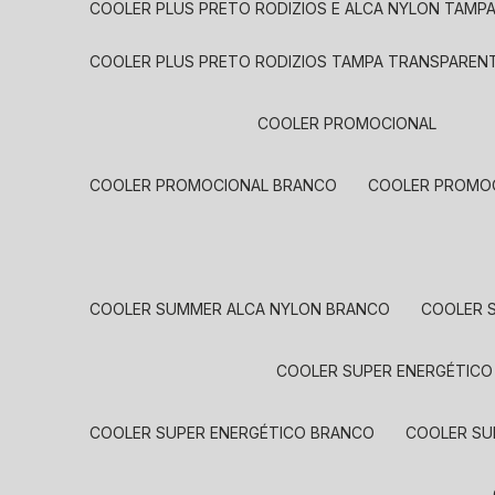
COOLER PLUS PRETO RODIZIOS E ALCA NYLON TAMP
COOLER PLUS PRETO RODIZIOS TAMPA TRANSPAREN
COOLER PROMOCIONAL
COOLER PROMOCIONAL BRANCO
COOLER PROMO
COOLER SUMMER ALCA NYLON BRANCO
COOLER
COOLER SUPER ENERGÉTICO
COOLER SUPER ENERGÉTICO BRANCO
COOLER S