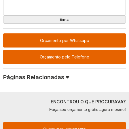
Orçamento por Whatsapp
Orçamento pelo Telefone
Páginas Relacionadas
ENCONTROU O QUE PROCURAVA?
Faça seu orçamento grátis agora mesmo!