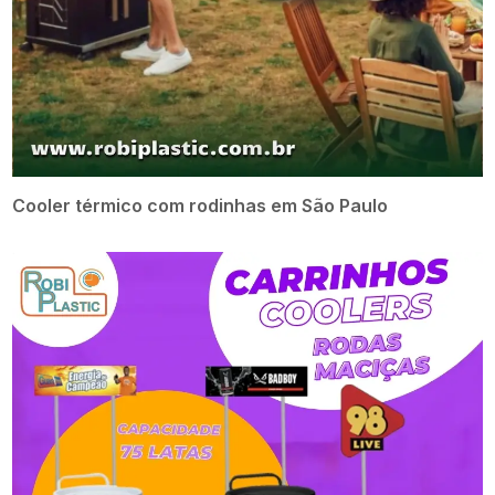
Cooler térmico com rodinhas em São Paulo