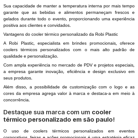
Sua capacidade de manter a temperatura interna por mais tempo
garante que as bebidas e alimentos permaneçam frescos e
gelados durante todo o evento, proporcionando uma experiência
positiva aos clientes e convidados.
Vantagens do cooler térmico personalizado da Robi Plastic
A Robi Plastic, especialista em brindes promocionais, oferece
coolers térmicos personalizados com o mais alto padrão de
qualidade e personalização.
Com ampla experiência no mercado de PDV e projetos especiais,
a empresa garante inovação, eficiência e design exclusivo em
seus produtos.
Além disso, a possibilidade de customização com o logo e as
cores da empresa agrega valor à marca e destaca-a em meio à
concorrência.
Destaque sua marca com um
cooler
térmico personalizado em são paulo
!
O uso de coolers térmicos personalizados em eventos
corporativos, feiras e ações promocionais é uma estratégia eficaz