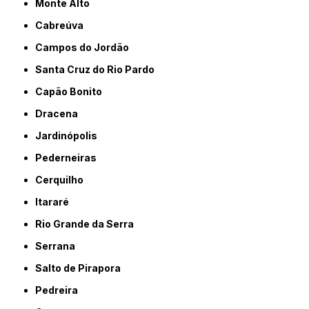
Monte Alto
Cabreúva
Campos do Jordão
Santa Cruz do Rio Pardo
Capão Bonito
Dracena
Jardinópolis
Pederneiras
Cerquilho
Itararé
Rio Grande da Serra
Serrana
Salto de Pirapora
Pedreira