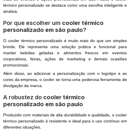
térmico personalizado se destaca como uma escolha inteligente e
atrativa.
Por que escolher um
cooler térmico
personalizado em são paulo
?
O cooler térmico personalizado é muito mais do que um simples
brinde. Ele representa uma solução prática e funcional para
manter bebidas geladas e alimentos frescos em eventos
corporativos, feiras, ações de marketing e demais ocasiões
promocionais.
Além disso, ao adicionar a personalização com o logotipo e as
cores da empresa, o cooler se torna uma poderosa ferramenta de
divulgação da marca.
A robustez do
cooler térmico
personalizado em são paulo
Produzido com materiais de alta durabilidade e qualidade, o cooler
térmico personalizado é resistente e ideal para o uso contínuo em
diferentes situações.