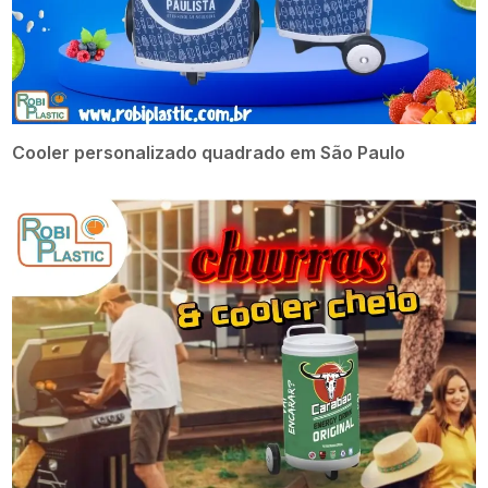
Cooler personalizado quadrado em São Paulo