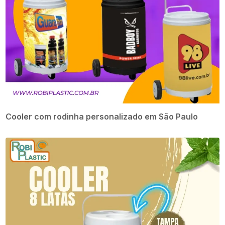
Cooler com rodinha personalizado em São Paulo