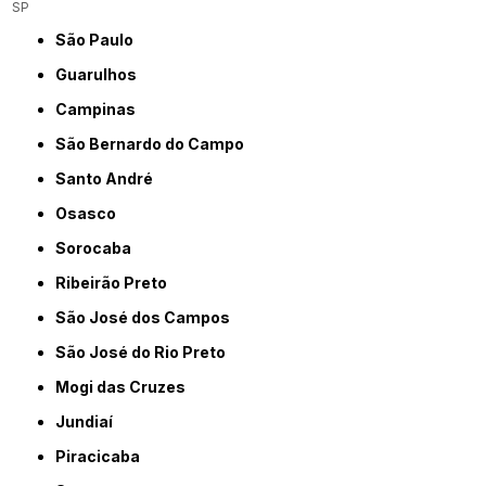
SP
São Paulo
Guarulhos
Campinas
São Bernardo do Campo
Santo André
Osasco
Sorocaba
Ribeirão Preto
São José dos Campos
São José do Rio Preto
Mogi das Cruzes
Jundiaí
Piracicaba