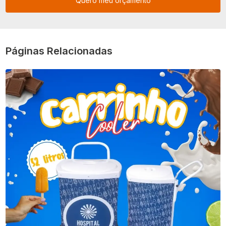
Quero meu orçamento
Páginas Relacionadas