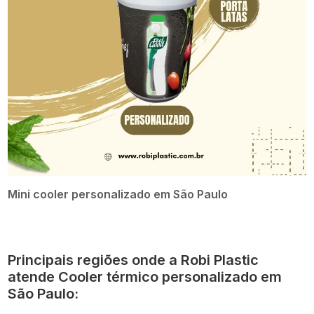
Mini cooler personalizado em São Paulo
Principais regiões onde a Robi Plastic
atende Cooler térmico personalizado em
São Paulo: