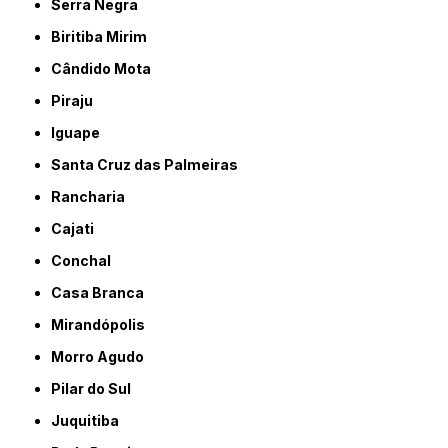
Serra Negra
Biritiba Mirim
Cândido Mota
Piraju
Iguape
Santa Cruz das Palmeiras
Rancharia
Cajati
Conchal
Casa Branca
Mirandópolis
Morro Agudo
Pilar do Sul
Juquitiba