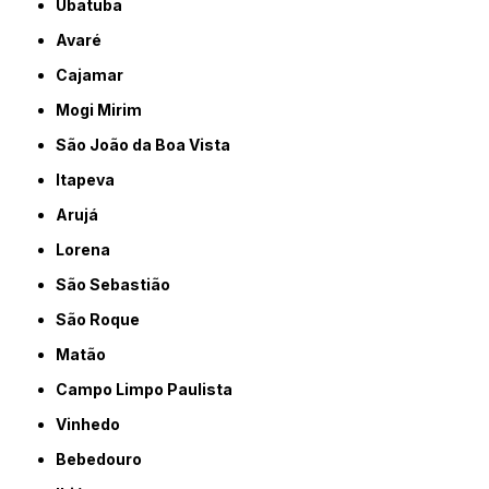
Ubatuba
Avaré
Cajamar
Mogi Mirim
São João da Boa Vista
Itapeva
Arujá
Lorena
São Sebastião
São Roque
Matão
Campo Limpo Paulista
Vinhedo
Bebedouro