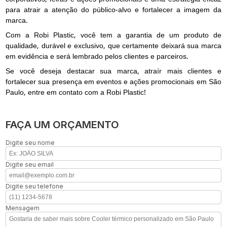
para atrair a atenção do público-alvo e fortalecer a imagem da
marca.
Com a Robi Plastic, você tem a garantia de um produto de
qualidade, durável e exclusivo, que certamente deixará sua marca
em evidência e será lembrado pelos clientes e parceiros.
Se você deseja destacar sua marca, atraír mais clientes e
fortalecer sua presença em eventos e ações promocionais em São
Paulo, entre em contato com a Robi Plastic!
FAÇA UM ORÇAMENTO
Digite seu nome
Digite seu email
Digite seu telefone
Mensagem