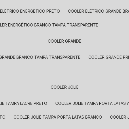
 ELÉTRICO ENERGETICO PRETO
COOLER ELÉTRICO GRANDE B
OLER ENERGÉTICO BRANCO TAMPA TRANSPARENTE
COOLER GRANDE
 GRANDE BRANCO TAMPA TRANSPARENTE
COOLER GRANDE P
COOLER JOLIE
LIE TAMPA LACRE PRETO
COOLER JOLIE TAMPA PORTA LATAS
ETO
COOLER JOLIE TAMPA PORTA LATAS BRANCO
COOLER 