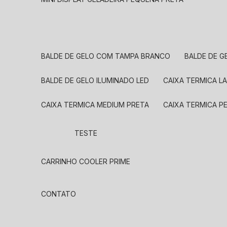
BALDE DE GELO COM TAMPA BRANCO
BALDE DE 
BALDE DE GELO ILUMINADO LED
CAIXA TERMICA 
CAIXA TERMICA MEDIUM PRETA
CAIXA TERMICA P
TESTE
CARRINHO COOLER PRIME
CONTATO