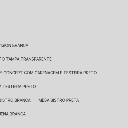
VISION BRANCA
ETO TAMPA TRANSPARENTE
LAY CONCEPT COM CARENAGEM E TESTEIRA PRETO
M TESTEIRA PRETO
 BISTRO BRANCA
MESA BISTRO PRETA
QUENA BRANCA