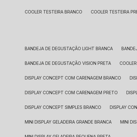
COOLER TESTEIRA BRANCO
COOLER TESTEIRA P
BANDEJA DE DEGUSTAÇÃO LIGHT BRANCA
BANDE
BANDEJA DE DEGUSTAÇÃO VISION PRETA
COOLE
DISPLAY CONCEPT COM CARENAGEM BRANCO
D
DISPLAY CONCEPT COM CARENAGEM PRETO
DIS
DISPLAY CONCEPT SIMPLES BRANCO
DISPLAY C
MINI DISPLAY GELADEIRA GRANDE BRANCA
MINI 
MINI DISPLAY GELADEIRA PEQUENA PRETA