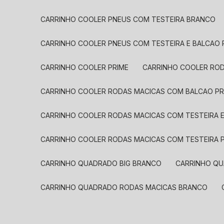
CARRINHO COOLER PNEUS COM TESTEIRA BRANCO
CARRINHO COOLER PNEUS COM TESTEIRA E BALCAO
CARRINHO COOLER PRIME
CARRINHO COOLER RO
CARRINHO COOLER RODAS MACICAS COM BALCAO P
CARRINHO COOLER RODAS MACICAS COM TESTEIRA 
CARRINHO COOLER RODAS MACICAS COM TESTEIRA 
CARRINHO QUADRADO BIG BRANCO
CARRINHO Q
CARRINHO QUADRADO RODAS MACICAS BRANCO