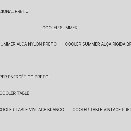
CIONAL PRETO
COOLER SUMMER
 SUMMER ALCA NYLON PRETO
COOLER SUMMER ALÇA RIGIDA 
UPER ENERGÉTICO PRETO
COOLER TABLE
COOLER TABLE VINTAGE BRANCO
COOLER TABLE VINTAGE PR