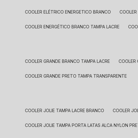
COOLER ELÉTRICO ENERGETICO BRANCO
COOLER
COOLER ENERGÉTICO BRANCO TAMPA LACRE
CO
COOLER GRANDE BRANCO TAMPA LACRE
COOLER
COOLER GRANDE PRETO TAMPA TRANSPARENTE
COOLER JOLIE TAMPA LACRE BRANCO
COOLER JO
COOLER JOLIE TAMPA PORTA LATAS ALCA NYLON PR