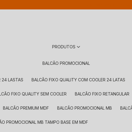
(11) 3484-7029
(11) 56
PRODUTOS
BALCÃO PROMOCIONAL
 24 LASTAS
BALCÃO FIXO QUALITY COM COOLER 24 LATAS
ALCÃO FIXO QUALITY SEM COOLER
BALCÃO FIXO RETANGULAR
BALCÃO PREMIUM MDF
BALCÃO PROMOCIONAL MB
BAL
CÃO PROMOCIONAL MB TAMPO BASE EM MDF