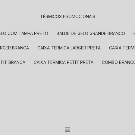
TÉRMICOS PROMOCIONAIS
GELO COM TAMPA PRETO
BALDE DE GELO GRANDE BRANCO
LARGER BRANCA
CAIXA TERMICA LARGER PRETA
CAIXA TER
ETIT BRANCA
CAIXA TERMICA PETIT PRETA
COMBO BRANC