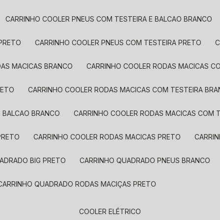
CARRINHO COOLER PNEUS COM TESTEIRA E BALCAO BRANCO
 PRETO
CARRINHO COOLER PNEUS COM TESTEIRA PRETO
DAS MACICAS BRANCO
CARRINHO COOLER RODAS MACICAS 
RETO
CARRINHO COOLER RODAS MACICAS COM TESTEIRA BR
E BALCAO BRANCO
CARRINHO COOLER RODAS MACICAS COM T
PRETO
CARRINHO COOLER RODAS MACICAS PRETO
CARR
UADRADO BIG PRETO
CARRINHO QUADRADO PNEUS BRANCO
CARRINHO QUADRADO RODAS MACIÇAS PRETO
COOLER ELÉTRICO