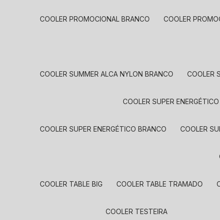
COOLER PROMOCIONAL BRANCO
COOLER PROMO
COOLER SUMMER ALCA NYLON BRANCO
COOLER
COOLER SUPER ENERGÉTICO
COOLER SUPER ENERGÉTICO BRANCO
COOLER S
COOLER TABLE BIG
COOLER TABLE TRAMADO
COOLER TESTEIRA