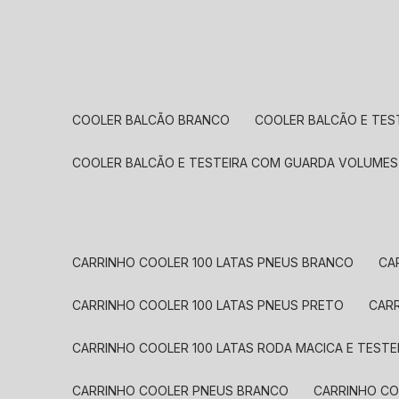
COOLER BALCÃO BRANCO
COOLER BALCÃO E TE
COOLER BALCÃO E TESTEIRA COM GUARDA VOLUME
CARRINHO COOLER 100 LATAS PNEUS BRANCO
C
CARRINHO COOLER 100 LATAS PNEUS PRETO
CA
CARRINHO COOLER 100 LATAS RODA MACICA E TESTE
CARRINHO COOLER PNEUS BRANCO
CARRINHO C