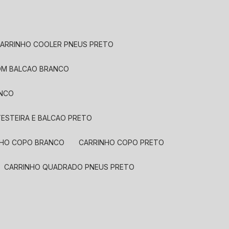
CARRINHO COOLER PNEUS PRETO
COM BALCAO BRANCO
ANCO
ESTEIRA E BALCAO PRETO
INHO COPO BRANCO
CARRINHO COPO PRETO
CARRINHO QUADRADO PNEUS PRETO