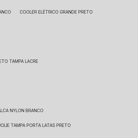
RANCO
COOLER ELÉTRICO GRANDE PRETO
RETO TAMPA LACRE
 ALCA NYLON BRANCO
JOLIE TAMPA PORTA LATAS PRETO