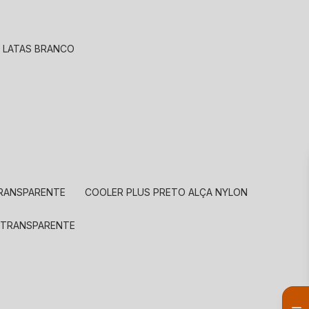
A LATAS BRANCO
TRANSPARENTE
COOLER PLUS PRETO ALÇA NYLON
A TRANSPARENTE