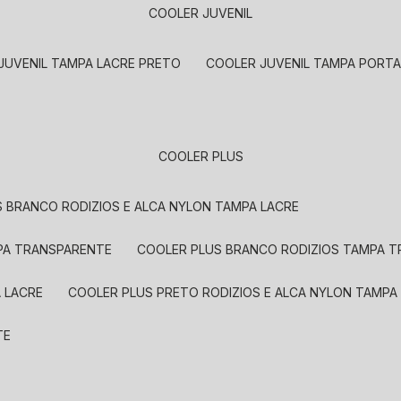
COOLER JUVENIL
 JUVENIL TAMPA LACRE PRETO
COOLER JUVENIL TAMPA PORT
COOLER PLUS
S BRANCO RODIZIOS E ALCA NYLON TAMPA LACRE
MPA TRANSPARENTE
COOLER PLUS BRANCO RODIZIOS TAMPA 
A LACRE
COOLER PLUS PRETO RODIZIOS E ALCA NYLON TAMP
TE