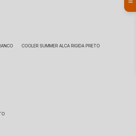
BRANCO
COOLER SUMMER ALCA RIGIDA PRETO
ETO