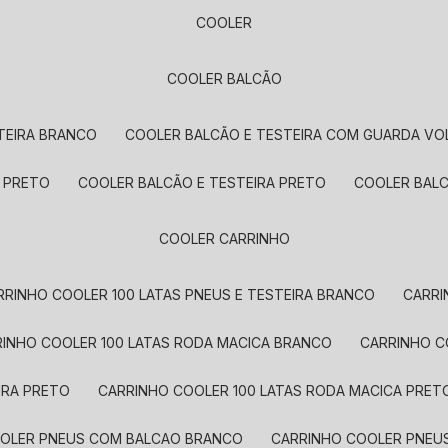
COOLER
COOLER BALCÃO
STEIRA BRANCO
COOLER BALCÃO E TESTEIRA COM GUARDA V
S PRETO
COOLER BALCÃO E TESTEIRA PRETO
COOLER BAL
COOLER CARRINHO
ARRINHO COOLER 100 LATAS PNEUS E TESTEIRA BRANCO
CARR
RRINHO COOLER 100 LATAS RODA MACICA BRANCO
CARRINHO 
IRA PRETO
CARRINHO COOLER 100 LATAS RODA MACICA PRET
OOLER PNEUS COM BALCAO BRANCO
CARRINHO COOLER PNE