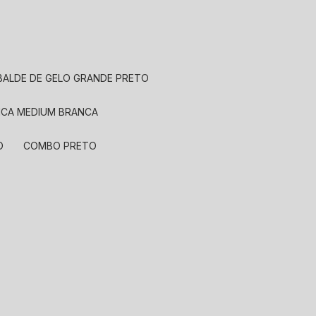
BALDE DE GELO GRANDE PRETO
MICA MEDIUM BRANCA
O
COMBO PRETO