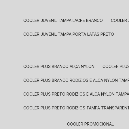
COOLER JUVENIL TAMPA LACRE BRANCO
COOLER
COOLER JUVENIL TAMPA PORTA LATAS PRETO
COOLER PLUS BRANCO ALÇA NYLON
COOLER PLU
COOLER PLUS BRANCO RODIZIOS E ALCA NYLON TA
COOLER PLUS PRETO RODIZIOS E ALCA NYLON TAMP
COOLER PLUS PRETO RODIZIOS TAMPA TRANSPAREN
COOLER PROMOCIONAL