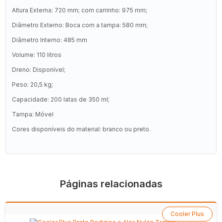
Altura Externa: 720 mm; com carrinho: 975 mm;
Diâmetro Externo: Boca com a tampa: 580 mm;
Diâmetro Interno: 485 mm
Volume: 110 litros
Dreno: Disponível;
Peso: 20,5 kg;
Capacidade: 200 latas de 350 ml;
Tampa: Móvel
Cores disponíveis do material: branco ou preto.
Páginas relacionadas
Cooler Plus