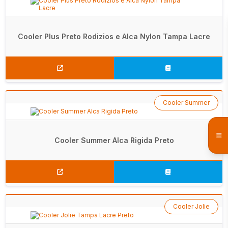
Cooler Plus Preto Rodizios e Alca Nylon Tampa Lacre
Cooler Summer
Cooler Summer Alca Rigida Preto
Cooler Jolie