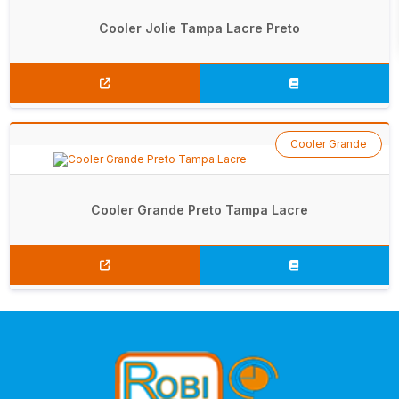
Cooler Jolie Tampa Lacre Preto
Cooler Grande
Cooler Grande Preto Tampa Lacre