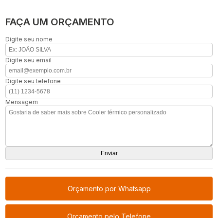
FAÇA UM ORÇAMENTO
Digite seu nome
Digite seu email
Digite seu telefone
Mensagem
Orçamento por Whatsapp
Orçamento pelo Telefone