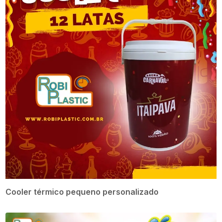
Cooler térmico pequeno personalizado