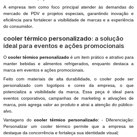
A empresa tem como foco principal atender às demandas do
mercado de PDV e projetos especiais, garantindo inovação e
eficiência para fortalecer a visibilidade de marcas e a experiência
do consumidor.
cooler térmico personalizado
: a solução
ideal para eventos e ações promocionais
O
cooler térmico personalizado
é um item prático e atrativo para
manter bebidas e alimentos refrigerados, enquanto destaca a
marca em eventos e ações promocionais.
Feito com materiais de alta durabilidade, o cooler pode ser
personalizado com logotipos e cores da empresa, o que
potencializa a visibilidade da marca. Essa peça é ideal para
eventos corporativos, campanhas de marketing e ativações de
marca, pois agrega valor ao produto e atrai a atenção do público-
alvo.
Vantagens do
cooler térmico personalizado
: - Diferenciação:
Personalizar um cooler térmico permite que a empresa se
destaque da concorrência e fortaleça sua identidade visual;