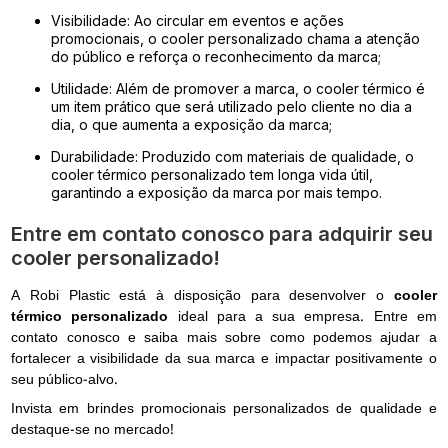
Visibilidade: Ao circular em eventos e ações
promocionais, o cooler personalizado chama a atenção
do público e reforça o reconhecimento da marca;
Utilidade: Além de promover a marca, o cooler térmico é
um item prático que será utilizado pelo cliente no dia a
dia, o que aumenta a exposição da marca;
Durabilidade: Produzido com materiais de qualidade, o
cooler térmico personalizado tem longa vida útil,
garantindo a exposição da marca por mais tempo.
Entre em contato conosco para adquirir seu
cooler personalizado!
A Robi Plastic está à disposição para desenvolver o
cooler
térmico personalizado
ideal para a sua empresa. Entre em
contato conosco e saiba mais sobre como podemos ajudar a
fortalecer a visibilidade da sua marca e impactar positivamente o
seu público-alvo.
Invista em brindes promocionais personalizados de qualidade e
destaque-se no mercado!