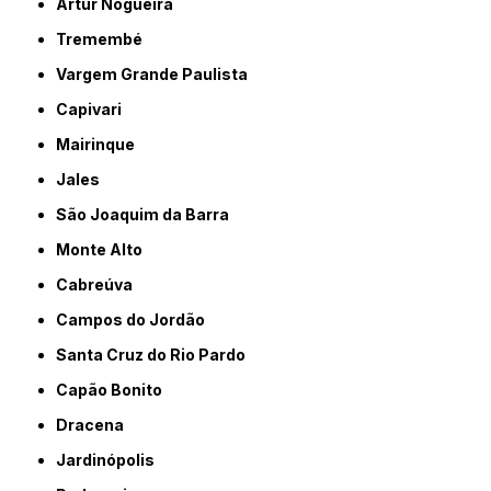
Artur Nogueira
Tremembé
Vargem Grande Paulista
Capivari
Mairinque
Jales
São Joaquim da Barra
Monte Alto
Cabreúva
Campos do Jordão
Santa Cruz do Rio Pardo
Capão Bonito
Dracena
Jardinópolis