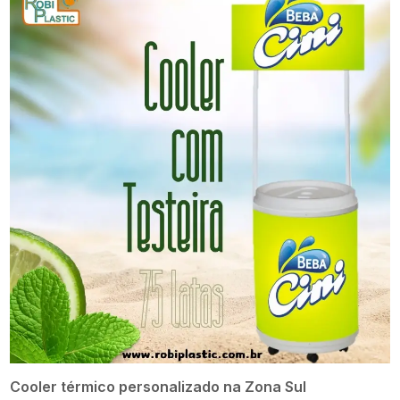
Cooler térmico personalizado na Zona Sul