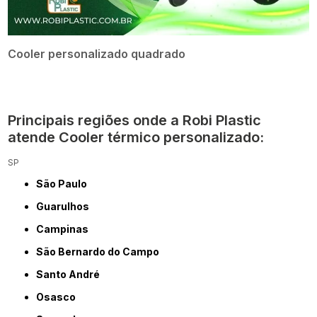
Cooler personalizado quadrado
Principais regiões onde a Robi Plastic
atende Cooler térmico personalizado:
SP
São Paulo
Guarulhos
Campinas
São Bernardo do Campo
Santo André
Osasco