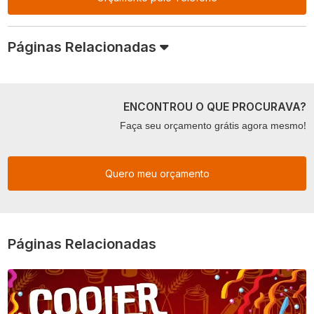
Páginas Relacionadas
ENCONTROU O QUE PROCURAVA?
Faça seu orçamento grátis agora mesmo!
Quero meu orçamento
Páginas Relacionadas