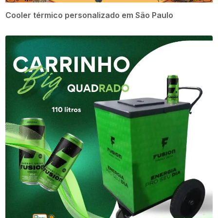
Cooler térmico personalizado em São Paulo